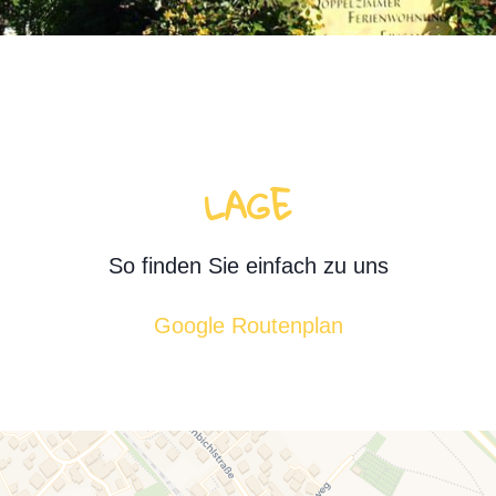
LAGE
So finden Sie einfach zu uns
Google Routenplan