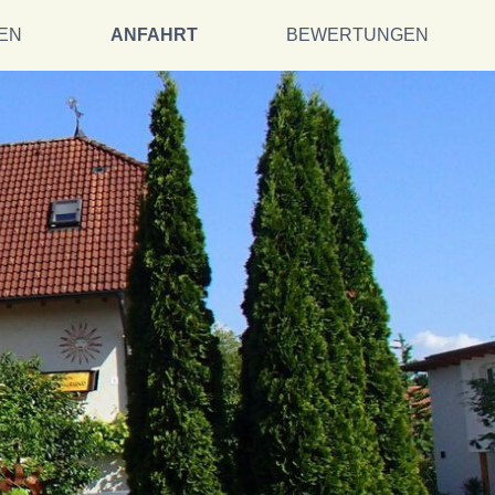
EN
ANFAHRT
BEWERTUNGEN